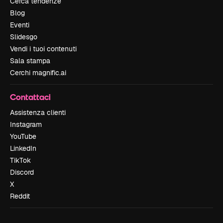
Cerca tendenze
Blog
Eventi
Slidesgo
Vendi i tuoi contenuti
Sala stampa
Cerchi magnific.ai
Contattaci
Assistenza clienti
Instagram
YouTube
LinkedIn
TikTok
Discord
X
Reddit