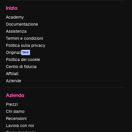
Inizia
Academy
Documentazione
Assistenza
Termini e condizioni
Politica sulla privacy
Originali
New
Politica dei cookie
Centro di fiducia
Affiliati
Aziende
Azienda
Prezzi
Chi siamo
Recensioni
Lavora con noi