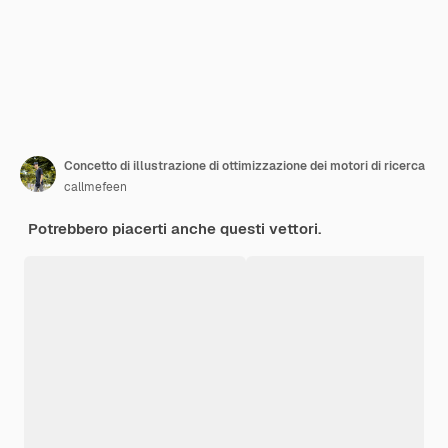
Concetto di illustrazione di ottimizzazione dei motori di ricerca
callmefeen
Potrebbero piacerti anche questi vettori.