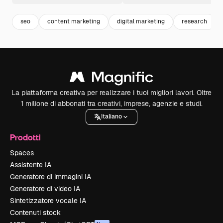
seo
content marketing
digital marketing
research
La piattaforma creativa per realizzare i tuoi migliori lavori. Oltre
1 milione di abbonati tra creativi, imprese, agenzie e studi.
Italiano
Prodotti
Spaces
Assistente IA
Generatore di immagini IA
Generatore di video IA
Sintetizzatore vocale IA
Contenuti stock