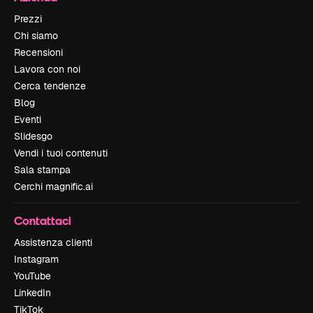
Prezzi
Chi siamo
Recensioni
Lavora con noi
Cerca tendenze
Blog
Eventi
Slidesgo
Vendi i tuoi contenuti
Sala stampa
Cerchi magnific.ai
Contattaci
Assistenza clienti
Instagram
YouTube
LinkedIn
TikTok