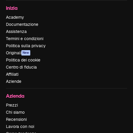
Inizia
Academy
Documentazione
Assistenza
Termini e condizioni
Politica sulla privacy
Originali
New
Politica dei cookie
Centro di fiducia
Affiliati
Aziende
Azienda
Prezzi
Chi siamo
Recensioni
Lavora con noi