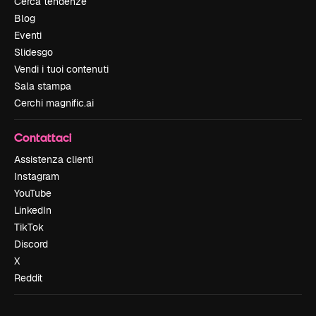
Cerca tendenze
Blog
Eventi
Slidesgo
Vendi i tuoi contenuti
Sala stampa
Cerchi magnific.ai
Contattaci
Assistenza clienti
Instagram
YouTube
LinkedIn
TikTok
Discord
X
Reddit