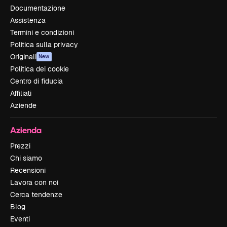
Documentazione
Assistenza
Termini e condizioni
Politica sulla privacy
Originali
New
Politica dei cookie
Centro di fiducia
Affiliati
Aziende
Azienda
Prezzi
Chi siamo
Recensioni
Lavora con noi
Cerca tendenze
Blog
Eventi