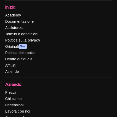
Inizia
Academy
Documentazione
Assistenza
Termini e condizioni
Politica sulla privacy
Originali
New
Politica dei cookie
Centro di fiducia
Affiliati
Aziende
Azienda
Prezzi
Chi siamo
Recensioni
Lavora con noi