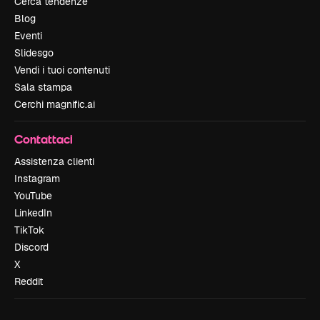
Cerca tendenze
Blog
Eventi
Slidesgo
Vendi i tuoi contenuti
Sala stampa
Cerchi magnific.ai
Contattaci
Assistenza clienti
Instagram
YouTube
LinkedIn
TikTok
Discord
X
Reddit