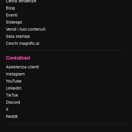
Cerca tendenze
Blog
Eventi
Slidesgo
Vendi i tuoi contenuti
Sala stampa
Cerchi magnific.ai
Contattaci
Assistenza clienti
Instagram
YouTube
LinkedIn
TikTok
Discord
X
Reddit