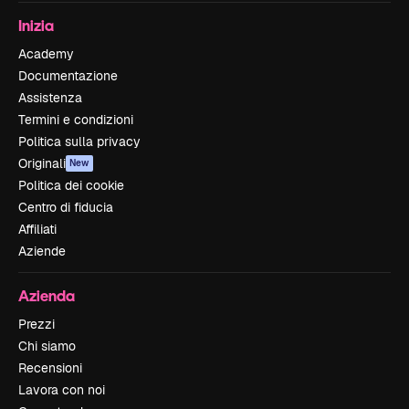
Inizia
Academy
Documentazione
Assistenza
Termini e condizioni
Politica sulla privacy
Originali
New
Politica dei cookie
Centro di fiducia
Affiliati
Aziende
Azienda
Prezzi
Chi siamo
Recensioni
Lavora con noi