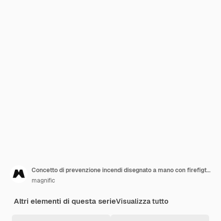
Concetto di prevenzione incendi disegnato a mano con firefigther
magnific
Altri elementi di questa serie
Visualizza tutto