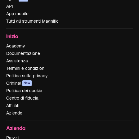
API
App mobile
Tutti gli strumenti Magnific
Inizia
Academy
Documentazione
Assistenza
Termini e condizioni
Politica sulla privacy
Originali
New
Politica dei cookie
Centro di fiducia
Affiliati
Aziende
Azienda
Prezzi