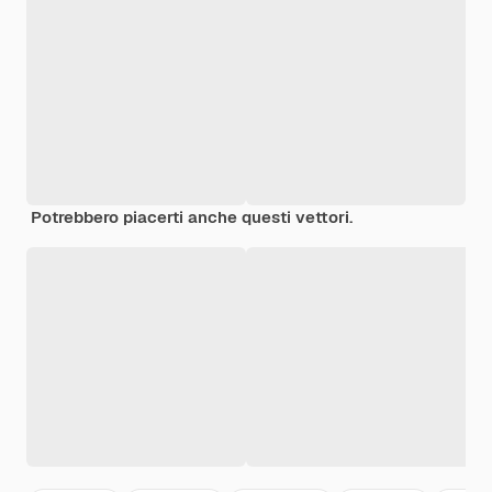
Potrebbero piacerti anche questi vettori.