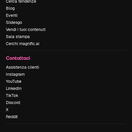
Cerca tendenze
Blog
Eventi
Slidesgo
Vendi i tuoi contenuti
Sala stampa
Cerchi magnific.ai
Contattaci
Assistenza clienti
Instagram
YouTube
LinkedIn
TikTok
Discord
X
Reddit