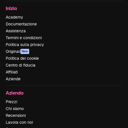
Inizia
Academy
Documentazione
Assistenza
Termini e condizioni
Politica sulla privacy
Originali
New
Politica dei cookie
Centro di fiducia
Affiliati
Aziende
Azienda
Prezzi
Chi siamo
Recensioni
Lavora con noi