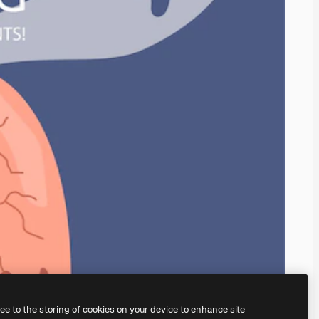
ree to the storing of cookies on your device to enhance site