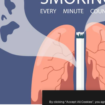
By clicking “Accept All Cookies”, you ag