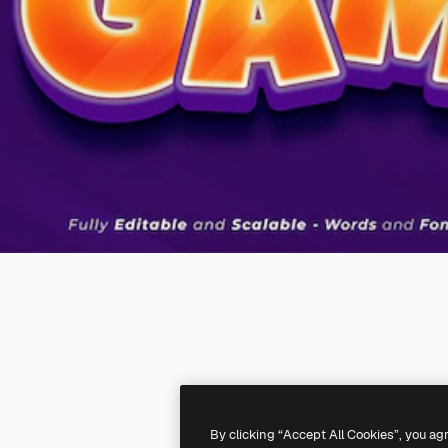
By clicking “Accept All Cookies”, you ag