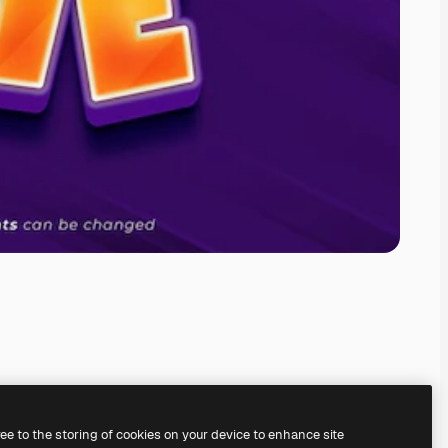
ree to the storing of cookies on your device to enhance site