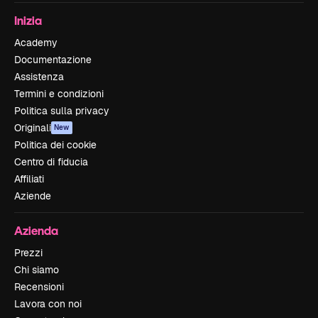
Inizia
Academy
Documentazione
Assistenza
Termini e condizioni
Politica sulla privacy
Originali
New
Politica dei cookie
Centro di fiducia
Affiliati
Aziende
Azienda
Prezzi
Chi siamo
Recensioni
Lavora con noi