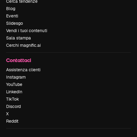
Cerca tendenze
Blog
Eventi
Slidesgo
Vendi i tuoi contenuti
Sala stampa
Cerchi magnific.ai
Contattaci
Assistenza clienti
Instagram
YouTube
LinkedIn
TikTok
Discord
X
Reddit