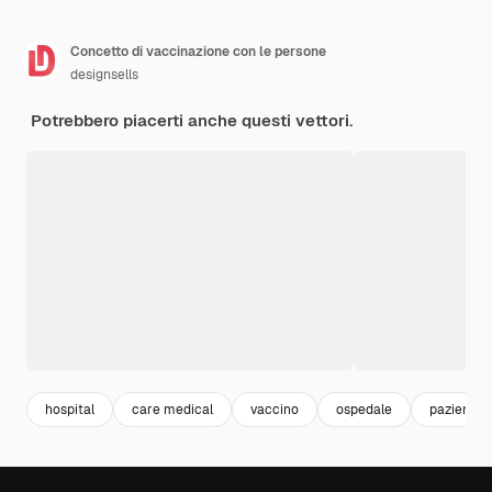
Concetto di vaccinazione con le persone
designsells
Potrebbero piacerti anche questi vettori.
hospital
care medical
vaccino
ospedale
paziente