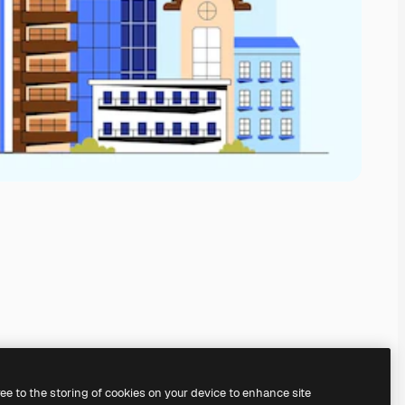
ree to the storing of cookies on your device to enhance site