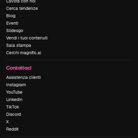
Lavora con noi
Cerca tendenze
Blog
Eventi
Slidesgo
Vendi i tuoi contenuti
Sala stampa
Cerchi magnific.ai
Contattaci
Assistenza clienti
Instagram
YouTube
LinkedIn
TikTok
Discord
X
Reddit