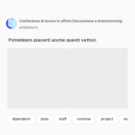
Conferenza di lavoro in ufficio Discussione e brainstorming
artbesouro
Potrebbero piacerti anche questi vettori.
dipendenti
boss
staff
riunione
project
societ