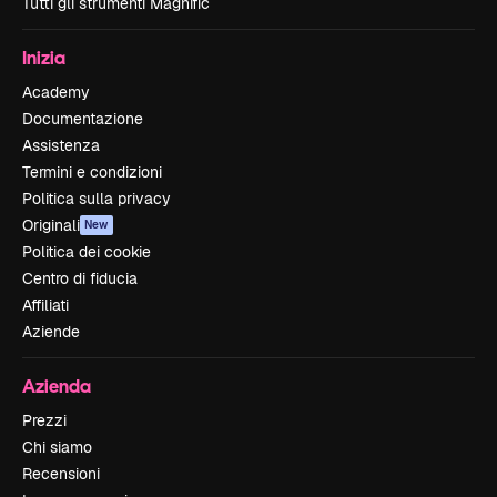
Tutti gli strumenti Magnific
Inizia
Academy
Documentazione
Assistenza
Termini e condizioni
Politica sulla privacy
Originali
New
Politica dei cookie
Centro di fiducia
Affiliati
Aziende
Azienda
Prezzi
Chi siamo
Recensioni