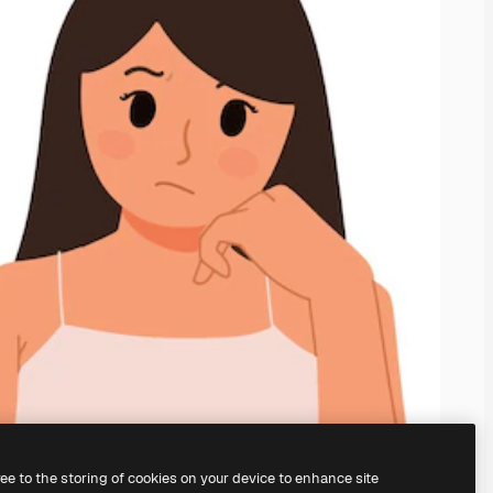
ree to the storing of cookies on your device to enhance site