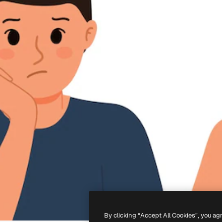
By clicking “Accept All Cookies”, you ag