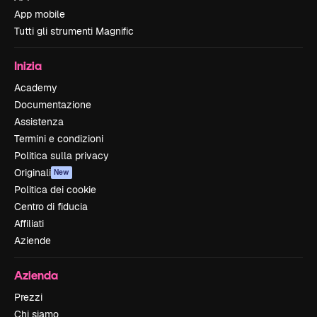
App mobile
Tutti gli strumenti Magnific
Inizia
Academy
Documentazione
Assistenza
Termini e condizioni
Politica sulla privacy
Originali
New
Politica dei cookie
Centro di fiducia
Affiliati
Aziende
Azienda
Prezzi
Chi siamo