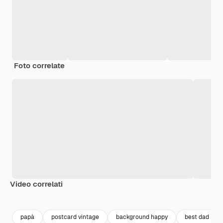
Foto correlate
Video correlati
papà
postcard vintage
background happy
best dad