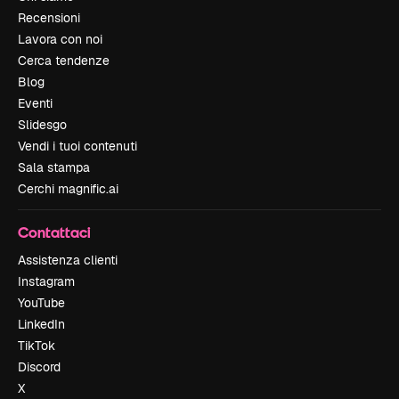
Recensioni
Lavora con noi
Cerca tendenze
Blog
Eventi
Slidesgo
Vendi i tuoi contenuti
Sala stampa
Cerchi magnific.ai
Contattaci
Assistenza clienti
Instagram
YouTube
LinkedIn
TikTok
Discord
X