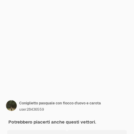
Coniglietto pasquale con fiocco d'uovo e carota
user28436559
Potrebbero piacerti anche questi vettori.