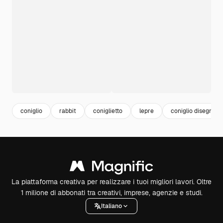
coniglio
rabbit
coniglietto
lepre
coniglio disegno
La piattaforma creativa per realizzare i tuoi migliori lavori. Oltre
1 milione di abbonati tra creativi, imprese, agenzie e studi.
Italiano