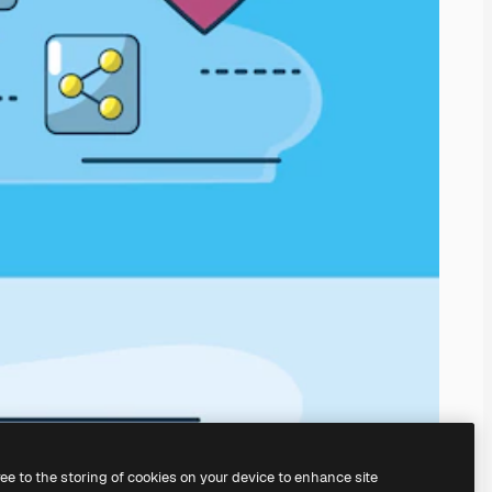
ree to the storing of cookies on your device to enhance site