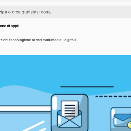
one di appli…
ioni tecnologiche ai dati multimediali digitali