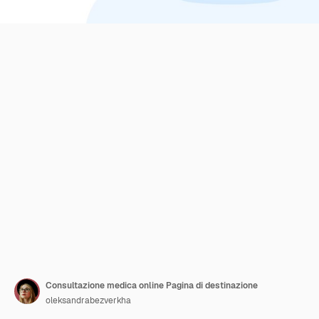
Consultazione medica online Pagina di destinazione
oleksandrabezverkha