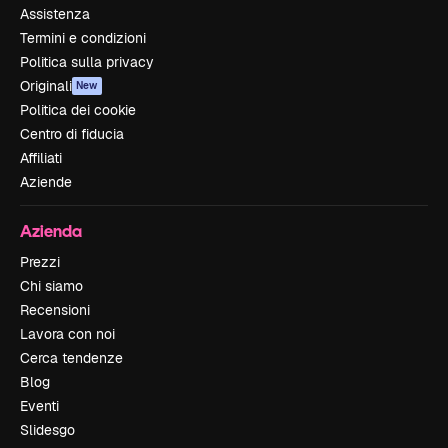
Assistenza
Termini e condizioni
Politica sulla privacy
Originali
New
Politica dei cookie
Centro di fiducia
Affiliati
Aziende
Azienda
Prezzi
Chi siamo
Recensioni
Lavora con noi
Cerca tendenze
Blog
Eventi
Slidesgo