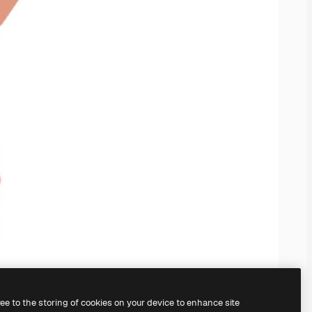
ree to the storing of cookies on your device to enhance site