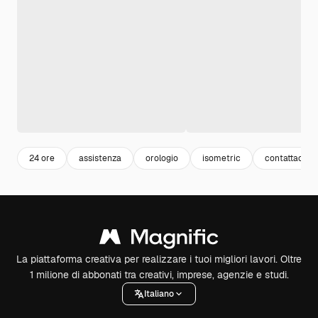
24 ore
assistenza
orologio
isometric
contattaci
La piattaforma creativa per realizzare i tuoi migliori lavori. Oltre
1 milione di abbonati tra creativi, imprese, agenzie e studi.
Italiano