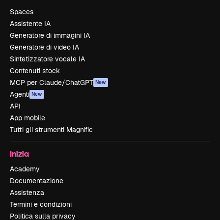
Spaces
Assistente IA
Generatore di immagini IA
Generatore di video IA
Sintetizzatore vocale IA
Contenuti stock
MCP per Claude/ChatGPT
New
Agenti
New
API
App mobile
Tutti gli strumenti Magnific
Inizia
Academy
Documentazione
Assistenza
Termini e condizioni
Politica sulla privacy