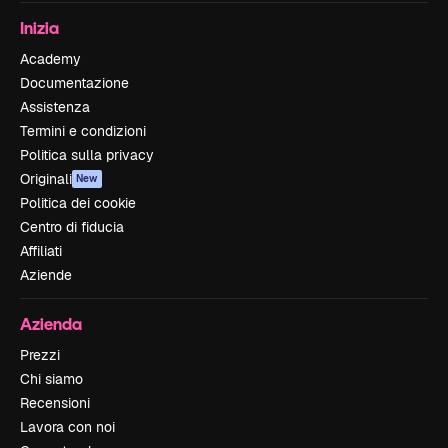
Inizia
Academy
Documentazione
Assistenza
Termini e condizioni
Politica sulla privacy
Originali
New
Politica dei cookie
Centro di fiducia
Affiliati
Aziende
Azienda
Prezzi
Chi siamo
Recensioni
Lavora con noi