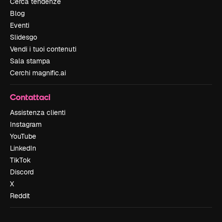
Cerca tendenze
Blog
Eventi
Slidesgo
Vendi i tuoi contenuti
Sala stampa
Cerchi magnific.ai
Contattaci
Assistenza clienti
Instagram
YouTube
LinkedIn
TikTok
Discord
X
Reddit