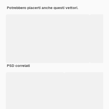
Potrebbero piacerti anche questi vettori.
PSD correlati