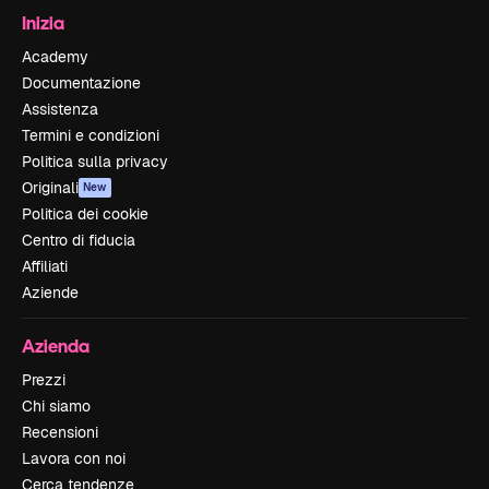
Inizia
Academy
Documentazione
Assistenza
Termini e condizioni
Politica sulla privacy
Originali
New
Politica dei cookie
Centro di fiducia
Affiliati
Aziende
Azienda
Prezzi
Chi siamo
Recensioni
Lavora con noi
Cerca tendenze