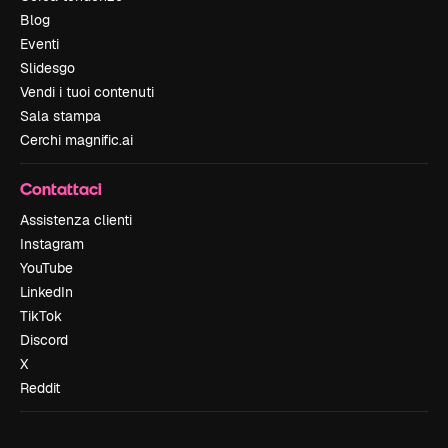
Blog
Eventi
Slidesgo
Vendi i tuoi contenuti
Sala stampa
Cerchi magnific.ai
Contattaci
Assistenza clienti
Instagram
YouTube
LinkedIn
TikTok
Discord
X
Reddit