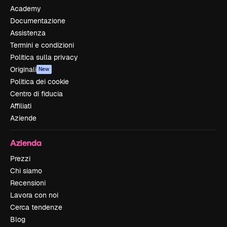
Academy
Documentazione
Assistenza
Termini e condizioni
Politica sulla privacy
Originali
New
Politica dei cookie
Centro di fiducia
Affiliati
Aziende
Azienda
Prezzi
Chi siamo
Recensioni
Lavora con noi
Cerca tendenze
Blog