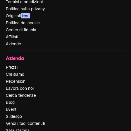
Termini e condizioni
Politica sulla privacy
Originali
New
Politica dei cookie
Centro di fiducia
Affiliati
Aziende
Azienda
Prezzi
Chi siamo
Recensioni
Lavora con noi
Cerca tendenze
Blog
Eventi
Slidesgo
Vendi i tuoi contenuti
Sala stampa