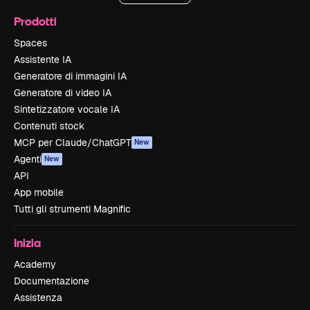
Prodotti
Spaces
Assistente IA
Generatore di immagini IA
Generatore di video IA
Sintetizzatore vocale IA
Contenuti stock
MCP per Claude/ChatGPT
New
Agenti
New
API
App mobile
Tutti gli strumenti Magnific
Inizia
Academy
Documentazione
Assistenza