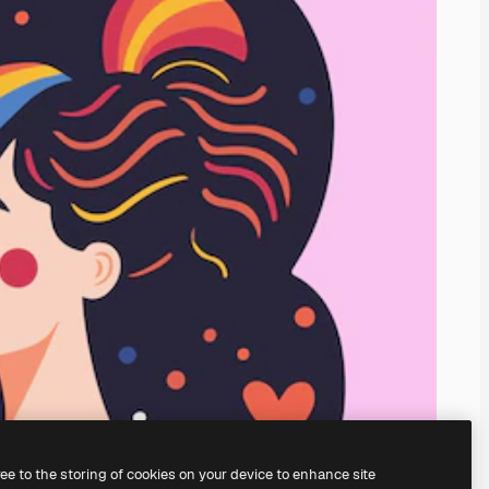
ree to the storing of cookies on your device to enhance site