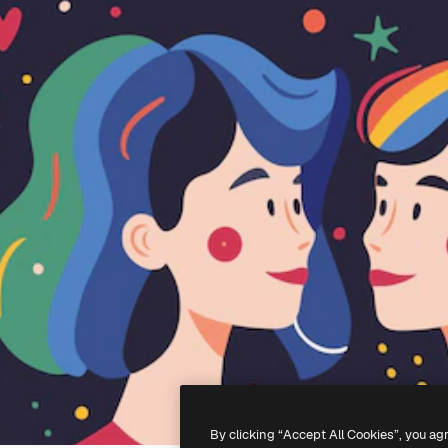
By clicking “Accept All Cookies”, you ag