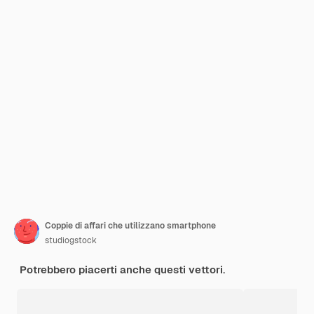
Coppie di affari che utilizzano smartphone
studiogstock
Potrebbero piacerti anche questi vettori.