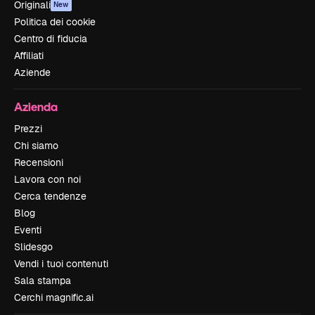
Originali
New
Politica dei cookie
Centro di fiducia
Affiliati
Aziende
Azienda
Prezzi
Chi siamo
Recensioni
Lavora con noi
Cerca tendenze
Blog
Eventi
Slidesgo
Vendi i tuoi contenuti
Sala stampa
Cerchi magnific.ai