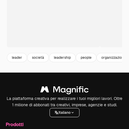
leader
società
leadership
people
organizzazione
La piattaforma creativa per realizzare i tuoi migliori lavori. Oltre
1 milione di abbonati tra creativi, imprese, agenzie e studi.
Italiano
Prodotti