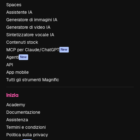
Spaces
Assistente IA
Generatore di immagini IA
Generatore di video IA
Sintetizzatore vocale IA
Contenuti stock
MCP per Claude/ChatGPT
New
Agenti
New
API
App mobile
Tutti gli strumenti Magnific
Inizia
Academy
Documentazione
Assistenza
Termini e condizioni
Politica sulla privacy