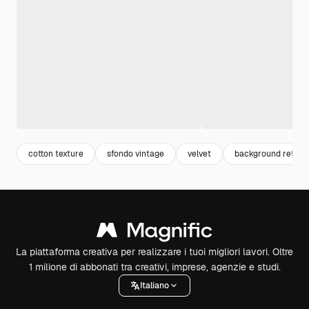
cotton texture
sfondo vintage
velvet
background retro
La piattaforma creativa per realizzare i tuoi migliori lavori. Oltre
1 milione di abbonati tra creativi, imprese, agenzie e studi.
Italiano