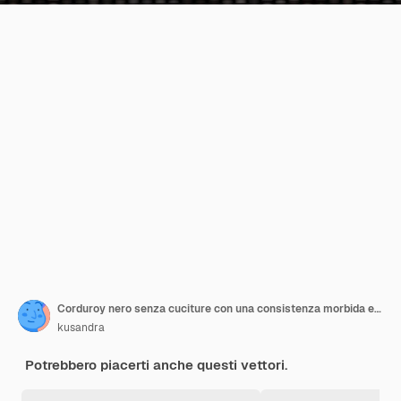
Corduroy nero senza cuciture con una consistenza morbida e granulosa
kusandra
Potrebbero piacerti anche questi vettori.