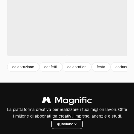
celebrazione
confetti
celebration
festa
coriandoli
La piattaforma creativa per realizzare i tuoi migliori lavori. Oltre
1 milione di abbonati tra creativi, imprese, agenzie e studi.
Italiano