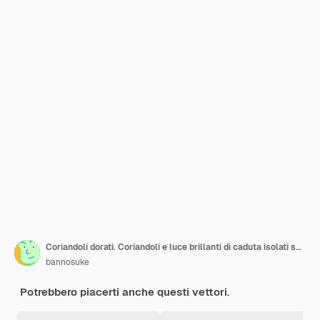
Coriandoli dorati. Coriandoli e luce brillanti di caduta isolati su fondo bianco.
bannosuke
Potrebbero piacerti anche questi vettori.