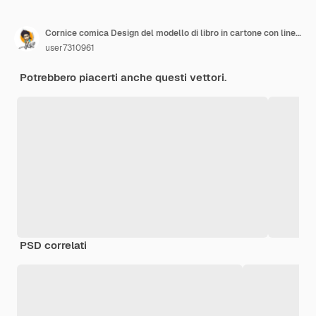
Cornice comica Design del modello di libro in cartone con linea astratta
user7310961
Potrebbero piacerti anche questi vettori.
PSD correlati