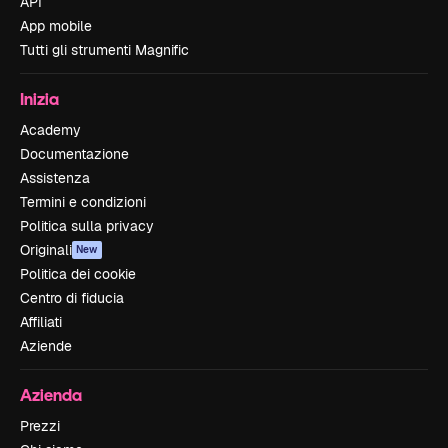
API
App mobile
Tutti gli strumenti Magnific
Inizia
Academy
Documentazione
Assistenza
Termini e condizioni
Politica sulla privacy
Originali
New
Politica dei cookie
Centro di fiducia
Affiliati
Aziende
Azienda
Prezzi