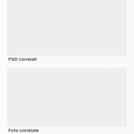
PSD correlati
Foto correlate