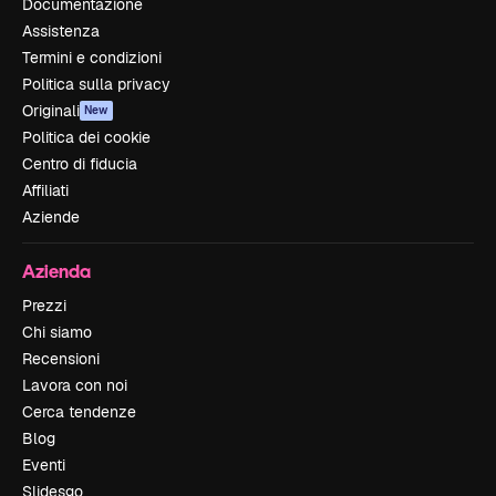
Documentazione
Assistenza
Termini e condizioni
Politica sulla privacy
Originali
New
Politica dei cookie
Centro di fiducia
Affiliati
Aziende
Azienda
Prezzi
Chi siamo
Recensioni
Lavora con noi
Cerca tendenze
Blog
Eventi
Slidesgo