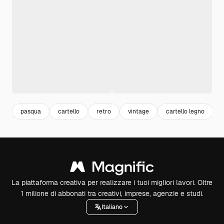
pasqua
cartello
retro
vintage
cartello legno
La piattaforma creativa per realizzare i tuoi migliori lavori. Oltre
1 milione di abbonati tra creativi, imprese, agenzie e studi.
Italiano