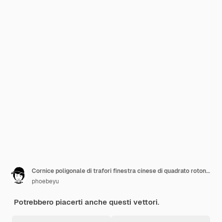
Cornice poligonale di trafori finestra cinese di quadrato rotondo
phoebeyu
Potrebbero piacerti anche questi vettori.