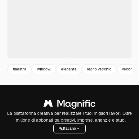
finestra
window
elegante
legno vecchio
vecchio
La piattaforma creativa per realizzare i tuoi migliori lavori. Oltre
1 milione di abbonati tra creativi, imprese, agenzie e studi.
Italiano