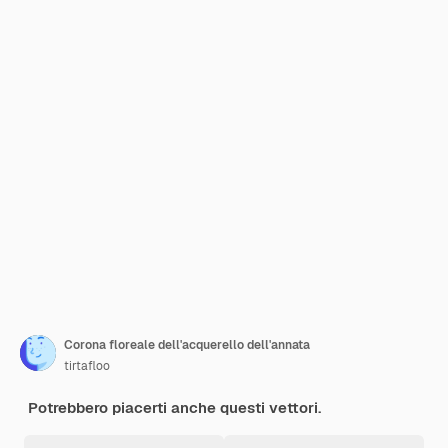
Corona floreale dell'acquerello dell'annata
tirtafloo
Potrebbero piacerti anche questi vettori.