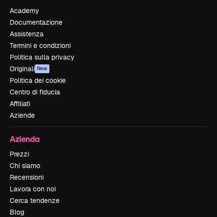
Academy
Documentazione
Assistenza
Termini e condizioni
Politica sulla privacy
Originali
New
Politica dei cookie
Centro di fiducia
Affiliati
Aziende
Azienda
Prezzi
Chi siamo
Recensioni
Lavora con noi
Cerca tendenze
Blog