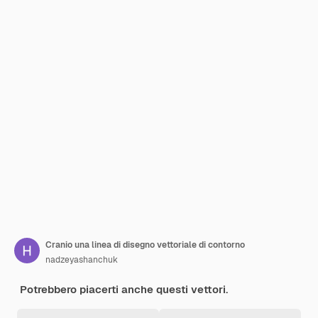
Cranio una linea di disegno vettoriale di contorno
nadzeyashanchuk
Potrebbero piacerti anche questi vettori.