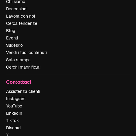
Chi siamo
Recensioni
Lavora con noi
Cerca tendenze
Blog
Eventi
Slidesgo
Vendi i tuoi contenuti
Sala stampa
Cerchi magnific.ai
Contattaci
Assistenza clienti
Instagram
YouTube
LinkedIn
TikTok
Discord
X