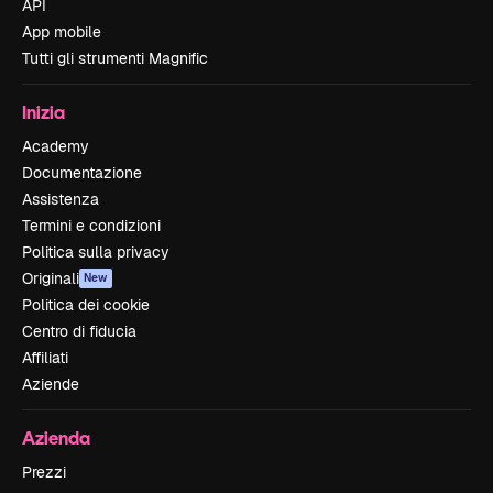
API
App mobile
Tutti gli strumenti Magnific
Inizia
Academy
Documentazione
Assistenza
Termini e condizioni
Politica sulla privacy
Originali
New
Politica dei cookie
Centro di fiducia
Affiliati
Aziende
Azienda
Prezzi