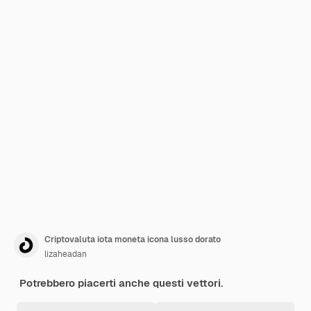
Criptovaluta iota moneta icona lusso dorato
lizaheadan
Potrebbero piacerti anche questi vettori.