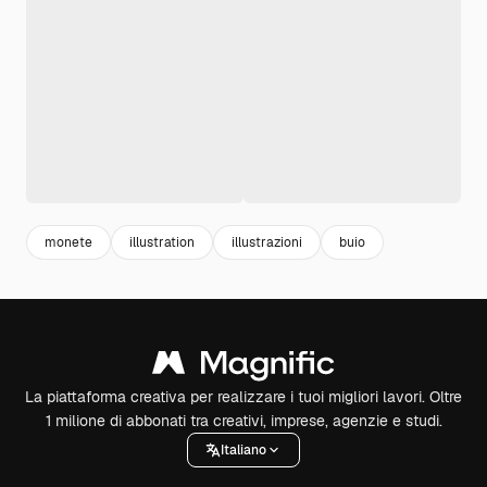
monete
illustration
illustrazioni
buio
La piattaforma creativa per realizzare i tuoi migliori lavori. Oltre
1 milione di abbonati tra creativi, imprese, agenzie e studi.
Italiano