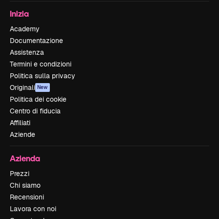
Inizia
Academy
Documentazione
Assistenza
Termini e condizioni
Politica sulla privacy
Originali
New
Politica dei cookie
Centro di fiducia
Affiliati
Aziende
Azienda
Prezzi
Chi siamo
Recensioni
Lavora con noi