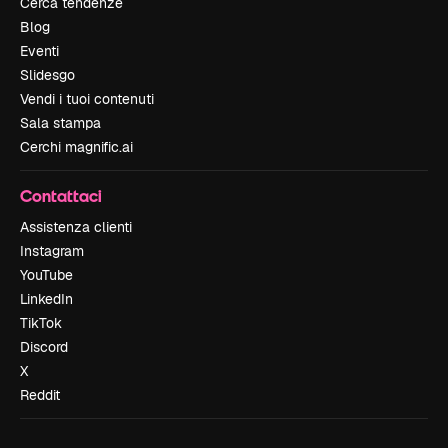
Cerca tendenze
Blog
Eventi
Slidesgo
Vendi i tuoi contenuti
Sala stampa
Cerchi magnific.ai
Contattaci
Assistenza clienti
Instagram
YouTube
LinkedIn
TikTok
Discord
X
Reddit