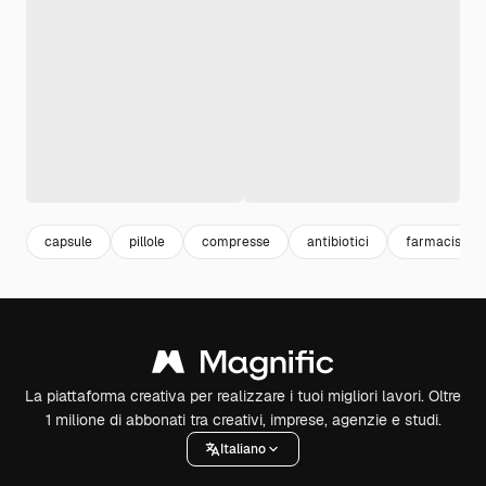
capsule
pillole
compresse
antibiotici
farmacista
La piattaforma creativa per realizzare i tuoi migliori lavori. Oltre
1 milione di abbonati tra creativi, imprese, agenzie e studi.
Italiano