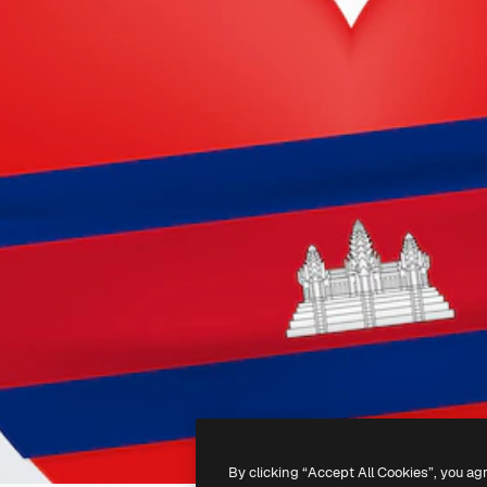
By clicking “Accept All Cookies”, you ag