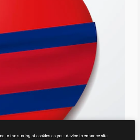
ree to the storing of cookies on your device to enhance site