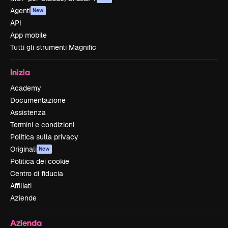
Agenti
New
API
App mobile
Tutti gli strumenti Magnific
Inizia
Academy
Documentazione
Assistenza
Termini e condizioni
Politica sulla privacy
Originali
New
Politica dei cookie
Centro di fiducia
Affiliati
Aziende
Azienda