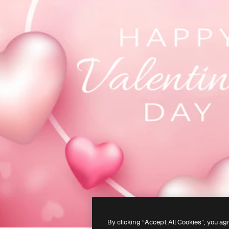
By clicking “Accept All Cookies”, you ag