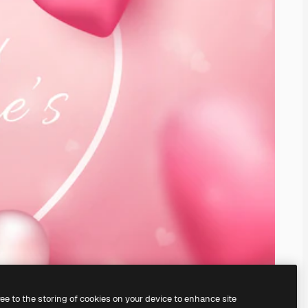
ree to the storing of cookies on your device to enhance site