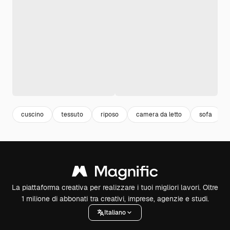
cuscino
tessuto
riposo
camera da letto
sofa
La piattaforma creativa per realizzare i tuoi migliori lavori. Oltre
1 milione di abbonati tra creativi, imprese, agenzie e studi.
Italiano