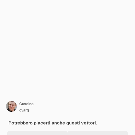
Cuscino
dvarg
Potrebbero piacerti anche questi vettori.