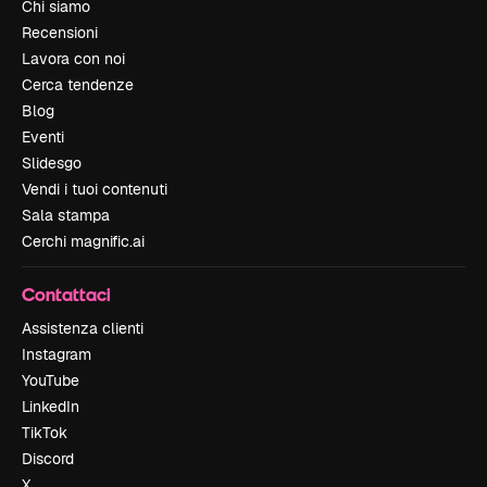
Chi siamo
Recensioni
Lavora con noi
Cerca tendenze
Blog
Eventi
Slidesgo
Vendi i tuoi contenuti
Sala stampa
Cerchi magnific.ai
Contattaci
Assistenza clienti
Instagram
YouTube
LinkedIn
TikTok
Discord
X