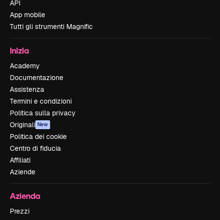
API
App mobile
Tutti gli strumenti Magnific
Inizia
Academy
Documentazione
Assistenza
Termini e condizioni
Politica sulla privacy
Originali
New
Politica dei cookie
Centro di fiducia
Affiliati
Aziende
Azienda
Prezzi