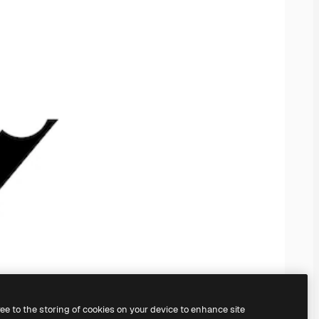
ree to the storing of cookies on your device to enhance site