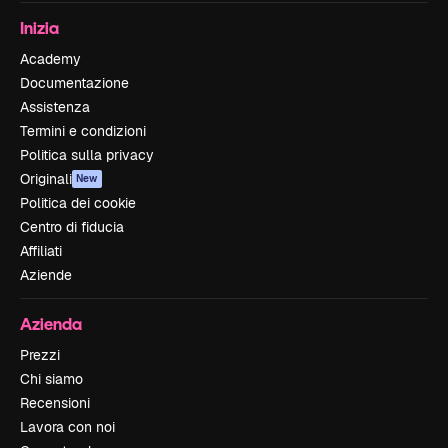
Inizia
Academy
Documentazione
Assistenza
Termini e condizioni
Politica sulla privacy
Originali
New
Politica dei cookie
Centro di fiducia
Affiliati
Aziende
Azienda
Prezzi
Chi siamo
Recensioni
Lavora con noi