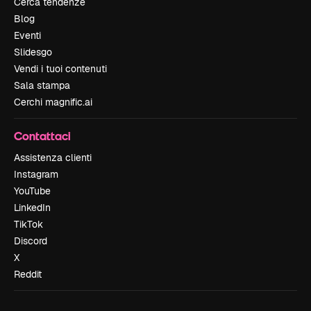
Cerca tendenze
Blog
Eventi
Slidesgo
Vendi i tuoi contenuti
Sala stampa
Cerchi magnific.ai
Contattaci
Assistenza clienti
Instagram
YouTube
LinkedIn
TikTok
Discord
X
Reddit