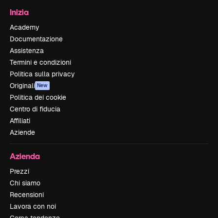
Inizia
Academy
Documentazione
Assistenza
Termini e condizioni
Politica sulla privacy
Originali
New
Politica dei cookie
Centro di fiducia
Affiliati
Aziende
Azienda
Prezzi
Chi siamo
Recensioni
Lavora con noi