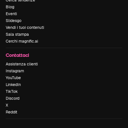
Cerca tendenze
Blog
Eventi
Slidesgo
Vendi i tuoi contenuti
Sala stampa
Cerchi magnific.ai
Contattaci
Assistenza clienti
Instagram
YouTube
LinkedIn
TikTok
Discord
X
Reddit