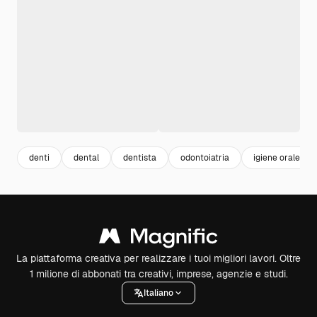
denti
dental
dentista
odontoiatria
igiene orale
La piattaforma creativa per realizzare i tuoi migliori lavori. Oltre
1 milione di abbonati tra creativi, imprese, agenzie e studi.
Italiano