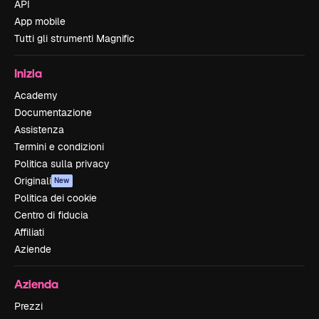
API
App mobile
Tutti gli strumenti Magnific
Inizia
Academy
Documentazione
Assistenza
Termini e condizioni
Politica sulla privacy
Originali
New
Politica dei cookie
Centro di fiducia
Affiliati
Aziende
Azienda
Prezzi