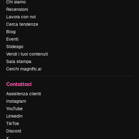
Chi siamo
Recensioni
Lavora con noi
Cerca tendenze
Blog
Eventi
Slidesgo
Vendi i tuoi contenuti
Sala stampa
Cerchi magnific.ai
Contattaci
Assistenza clienti
Instagram
YouTube
LinkedIn
TikTok
Discord
X